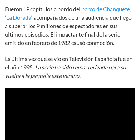
Fueron 19 capítulos a bordo del
barco de Chanquete,
‘La Dorada’
, acompañados de una audiencia que llego
a superar los 9 millones de espectadores en sus
últimos episodios. El impactante final de la serie
emitido en febrero de 1982 causó conmoción.
La última vez que se vio en Televisión Española fue en
el año 1995.
La serie ha sido remasterizada para su
vuelta a la pantalla este verano.