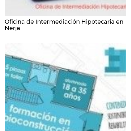
Oficina de Intermediación Hipotecaria en
Nerja