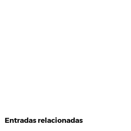
Entradas relacionadas