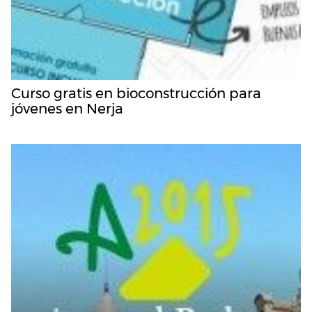
Curso gratis en bioconstrucción para
jóvenes en Nerja