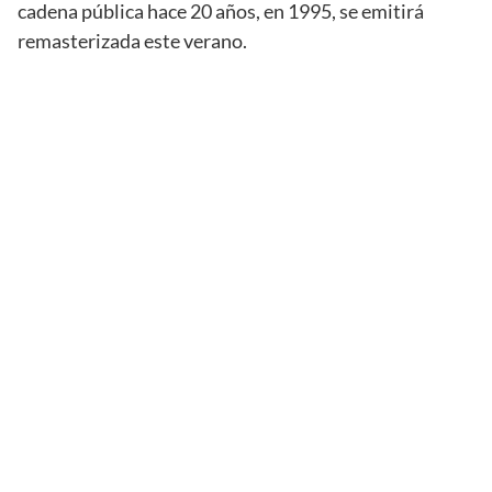
cadena pública hace 20 años, en 1995, se emitirá
remasterizada este verano.