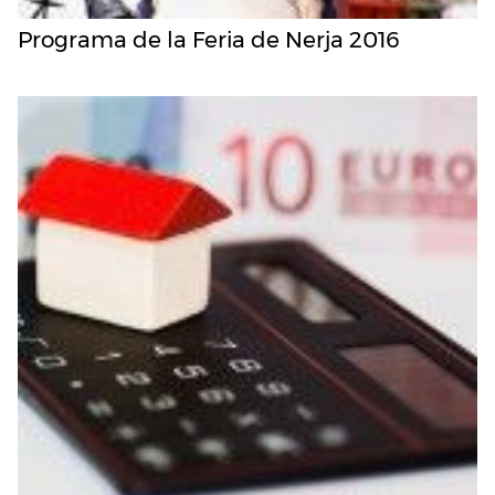
Programa de la Feria de Nerja 2016