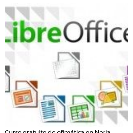
Curso gratuito de ofimática en Nerja