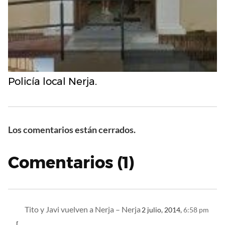
Policía local Nerja.
Los comentarios están cerrados.
Comentarios (1)
Tito y Javi vuelven a Nerja – Nerja
2 julio, 2014,
6:58 pm
[…