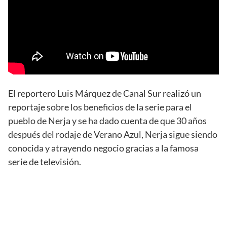
El reportero Luis Márquez de Canal Sur realizó un
reportaje sobre los beneficios de la serie para el
pueblo de Nerja y se ha dado cuenta de que 30 años
después del rodaje de Verano Azul, Nerja sigue siendo
conocida y atrayendo negocio gracias a la famosa
serie de televisión.