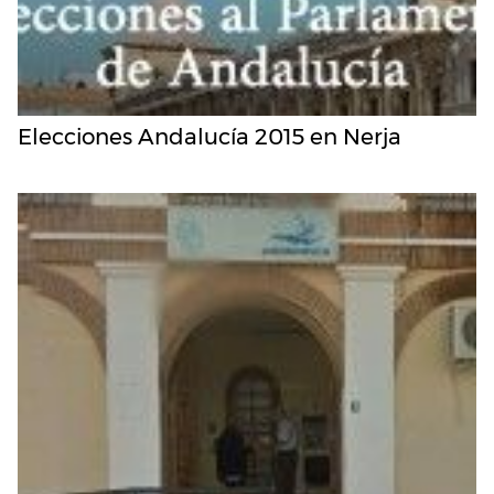
Elecciones Andalucía 2015 en Nerja