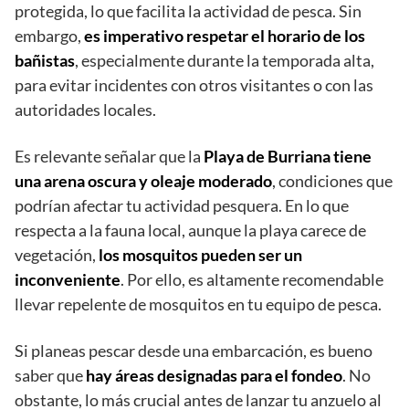
protegida, lo que facilita la actividad de pesca. Sin
embargo,
es imperativo respetar el horario de los
bañistas
, especialmente durante la temporada alta,
para evitar incidentes con otros visitantes o con las
autoridades locales.
Es relevante señalar que la
Playa de Burriana tiene
una arena oscura y oleaje moderado
, condiciones que
podrían afectar tu actividad pesquera. En lo que
respecta a la fauna local, aunque la playa carece de
vegetación,
los mosquitos pueden ser un
inconveniente
. Por ello, es altamente recomendable
llevar repelente de mosquitos en tu equipo de pesca.
Si planeas pescar desde una embarcación, es bueno
saber que
hay áreas designadas para el fondeo
. No
obstante, lo más crucial antes de lanzar tu anzuelo al