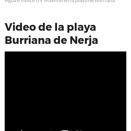
Video de la playa
Burriana de Nerja