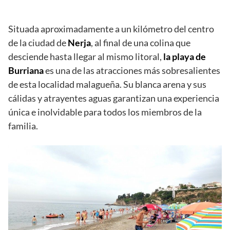
Situada aproximadamente a un kilómetro del centro
de la ciudad de
Nerja
, al final de una colina que
desciende hasta llegar al mismo litoral,
la playa de
Burriana
es una de las atracciones más sobresalientes
de esta localidad malagueña. Su blanca arena y sus
cálidas y atrayentes aguas garantizan una experiencia
única e inolvidable para todos los miembros de la
familia.