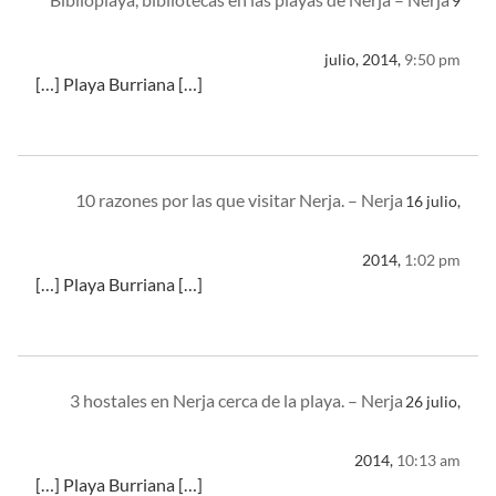
9
julio, 2014,
9:50 pm
[…] Playa Burriana […]
10 razones por las que visitar Nerja. – Nerja
16 julio,
2014,
1:02 pm
[…] Playa Burriana […]
3 hostales en Nerja cerca de la playa. – Nerja
26 julio,
2014,
10:13 am
[…] Playa Burriana […]