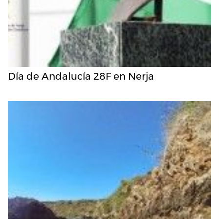
Día de Andalucía 28F en Nerja