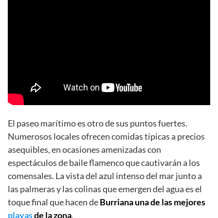
El paseo marítimo es otro de sus puntos fuertes.
Numerosos locales ofrecen comidas típicas a precios
asequibles, en ocasiones amenizadas con
espectáculos de baile flamenco que cautivarán a los
comensales. La vista del azul intenso del mar junto a
las palmeras y las colinas que emergen del agua es el
toque final que hacen de
Burriana
una de las mejores
playas
de la zona
.