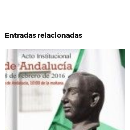
Entradas relacionadas