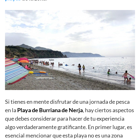
Si tienes en mente disfrutar de una jornada de pesca
en la
Playa de Burriana de Nerja
, hay ciertos aspectos
que debes considerar para hacer de tu experiencia
algo verdaderamente gratificante. En primer lugar, es
esencial mencionar que esta playa no es una zona