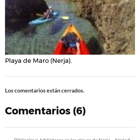
Playa de Maro (Nerja).
Los comentarios están cerrados.
Comentarios (6)
Biblioplaya, bibliotecas en las playas de Nerja – Nerja