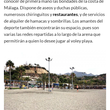
conocer de primera mano las bondades de la costa de
Málaga. Dispone de aseos y duchas públicas,
numerosos chiringuitos y
restaurantes
, y de servicios
de alquiler de hamacas y sombrillas. Los amantes del
deporte también encontrarán su espacio, pues son
varias las redes repartidas a lo largo de la arena que
permitirán a quien lo desee jugar al voley playa.