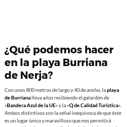
¿Qué podemos hacer
en la playa Burriana
de Nerja?
Con unos 800 metros de largo y 40 de ancho, la
playa
de Burriana
lleva años recibiendo el galardón de
«
Bandera Azul de la UE
» y la «
Q de Calidad Turística
«.
Ambos distintivos son la señal inequívoca de que éste
es un lugar único y maravilloso que nos permitirá