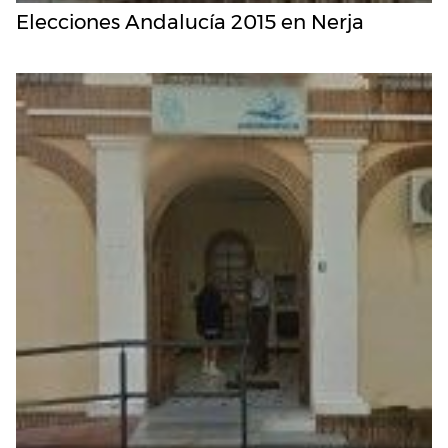
Elecciones Andalucía 2015 en Nerja