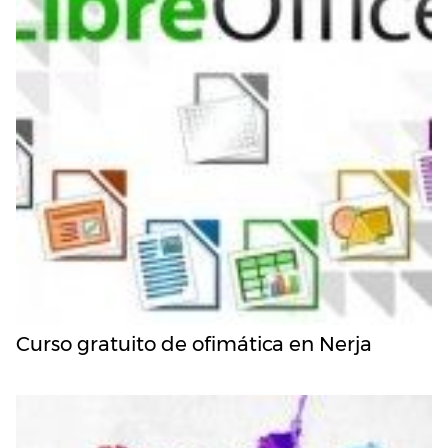
Curso gratuito de ofimática en Nerja