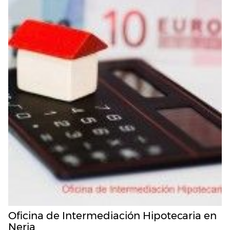
Oficina de Intermediación Hipotecaria en
Nerja