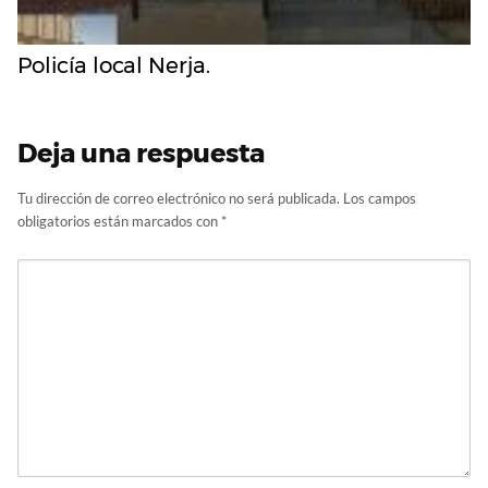
Policía local Nerja.
Deja una respuesta
Tu dirección de correo electrónico no será publicada.
Los campos
obligatorios están marcados con
*