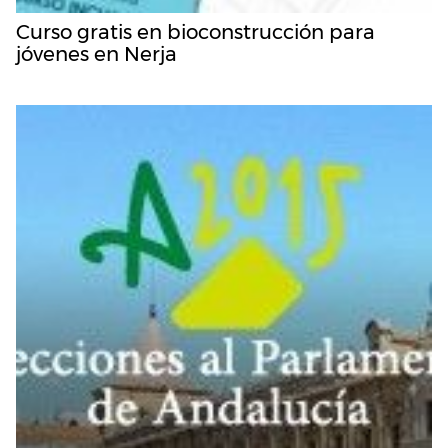
Curso gratis en bioconstrucción para
jóvenes en Nerja