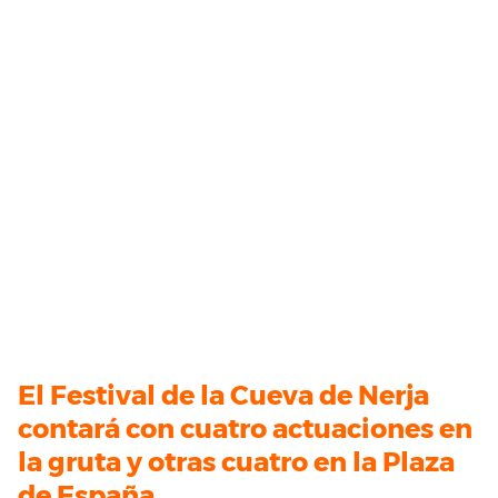
El Festival de la Cueva de Nerja
contará con cuatro actuaciones en
la gruta y otras cuatro en la Plaza
de España