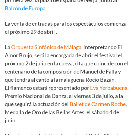
Balcón de Europa
.
La venta de entradas para los espectáculos comienza
el próximo 29 de abril .
La
Orquesta Sinfónica de Málaga
, interpretando El
Amor Brujo, será la encargada de abrir el festival el
próximo 2 de julio en la cueva, cita que coincide con el
centenario de la composición de Manuel de Falla y
que tendrá al canto a la malagueña Rocío Bazán.
El flamenco estará representado por
Eva Yerbabuena
,
Premio Nacional de Danza, el viernes 3 de julio, a la
que seguirá la actuación del
Ballet de Carmen Roche
,
Medalla de Oro de las Bellas Artes, el sábado 4 de
julio.