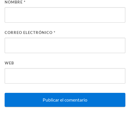
NOMBRE
*
CORREO ELECTRÓNICO
*
WEB