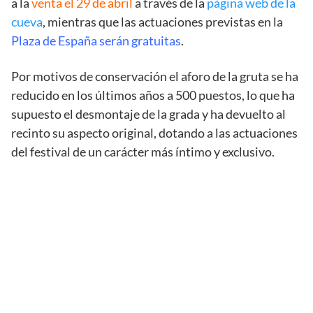
a la
venta el 29 de abril
a través de la
página web de la
cueva
, mientras que las actuaciones previstas en la
Plaza de España serán gratuitas
.
Por motivos de conservación el aforo de la gruta se ha
reducido en los últimos años a 500 puestos, lo que ha
supuesto el desmontaje de la grada y ha devuelto al
recinto su aspecto original, dotando a las actuaciones
del festival de un carácter más íntimo y exclusivo.