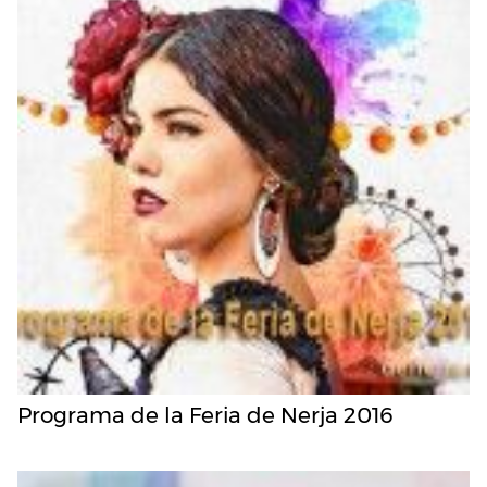
Programa de la Feria de Nerja 2016