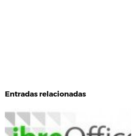
Entradas relacionadas