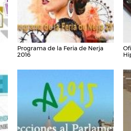
Programa de la Feria de Nerja
Of
2016
Hi