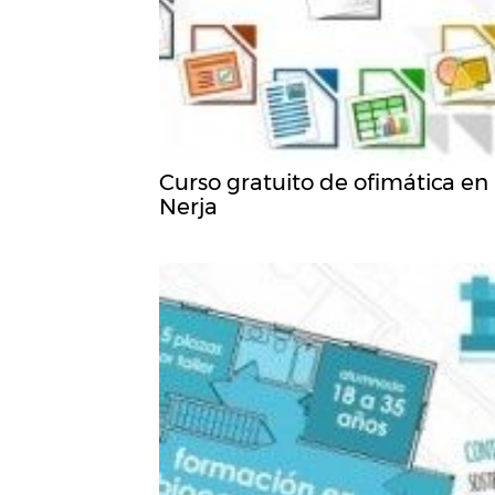
Curso gratuito de ofimática en
Nerja