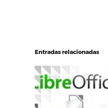
Entradas relacionadas