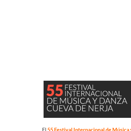
El
55 Festival Internacional de Música