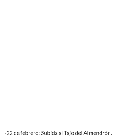
·22 de febrero: Subida al Tajo del Almendrón.