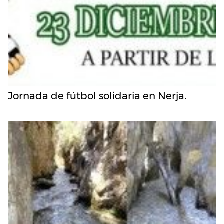
Jornada de fútbol solidaria en Nerja.