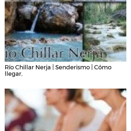
Río Chillar Nerja | Senderismo | Cómo
llegar.