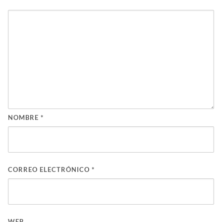
NOMBRE
*
CORREO ELECTRÓNICO
*
WEB