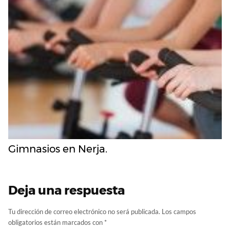
Gimnasios en Nerja.
Deja una respuesta
Tu dirección de correo electrónico no será publicada.
Los campos
obligatorios están marcados con
*