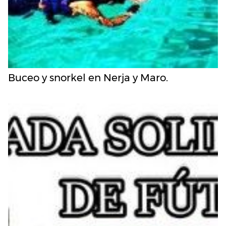
Buceo y snorkel en Nerja y Maro.