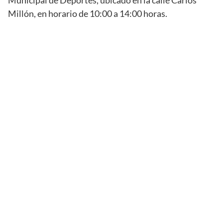
Municipal de Deportes, ubicado en la calle Carlos
Millón, en horario de 10:00 a 14:00 horas.