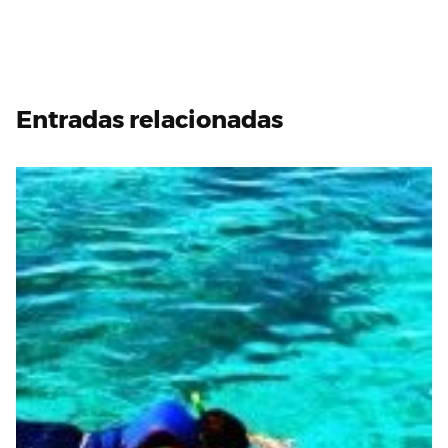
Entradas relacionadas