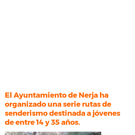
El Ayuntamiento de Nerja ha
organizado una serie rutas de
senderismo destinada a jóvenes
de entre 14 y 35 años.