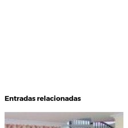
Entradas relacionadas