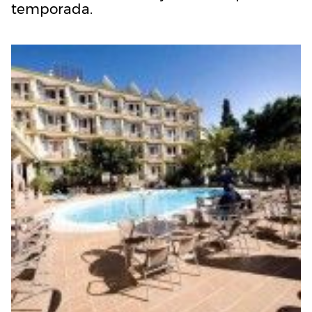
temporada.