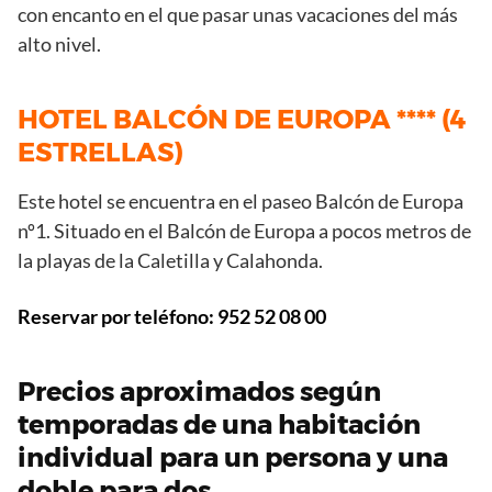
con encanto en el que pasar unas vacaciones del más
alto nivel.
HOTEL BALCÓN DE EUROPA **** (4
ESTRELLAS)
Este hotel se encuentra en el paseo Balcón de Europa
nº1. Situado en el Balcón de Europa a pocos metros de
la playas de la Caletilla y Calahonda.
Reservar por teléfono: 952 52 08 00
Precios aproximados según
temporadas de una habitación
individual para un persona y una
doble para dos.