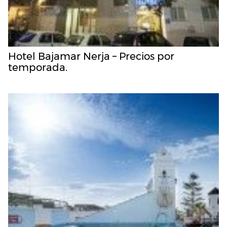
Hotel Bajamar Nerja – Precios por
temporada.