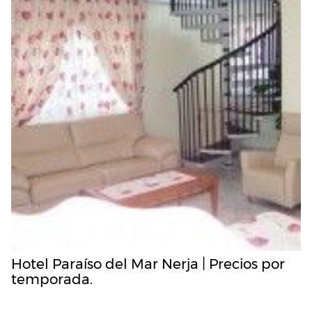
Hotel Paraíso del Mar Nerja | Precios por
temporada.