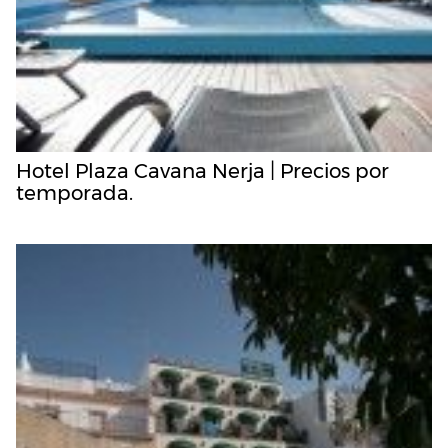
Hotel Plaza Cavana Nerja | Precios por
temporada.