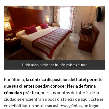
Habitación doble con balcón y vistas al mar
Por último,
la céntrica disposición del hotel permite
que sus clientes puedan conocer Nerja de forma
cómoda y práctica
, pues los puntos de interés de la
ciudad se encuentran a poca distancia de aquí. Éste es,
en definitiva, un hotel maravilloso y único, un lugar