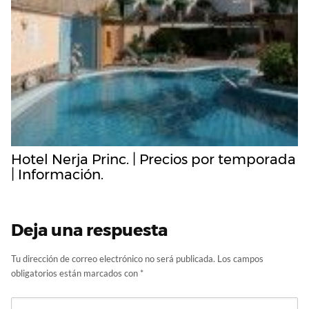
Hotel Nerja Princ. | Precios por temporada
| Información.
Deja una respuesta
Tu dirección de correo electrónico no será publicada.
Los campos
obligatorios están marcados con
*