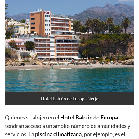
Hotel Balcón de Europa Nerja
Quienes se alojen en el
Hotel Balcón de Europa
tendrán acceso a un amplio número de amenidades y
servicios. La
piscina climatizada
, por ejemplo, es el