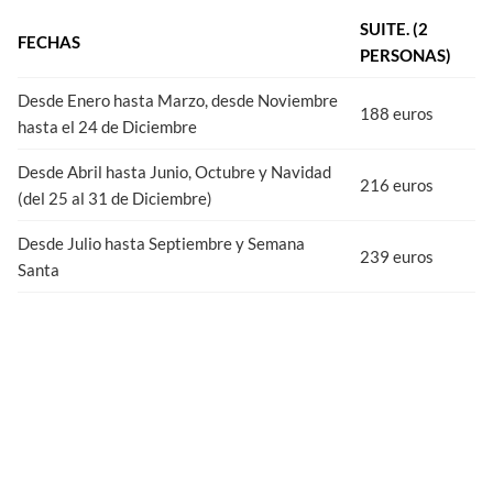
SUITE. (2
FECHAS
PERSON
AS)
Desde Enero hasta Marzo, desde Noviembre
188 euros
hasta el 24 de Diciembre
Desde Abril hasta Junio, Octubre y Navidad
216 euros
(del 25 al 31 de Diciembre)
Desde Julio hasta Septiembre y Semana
239 euros
Santa