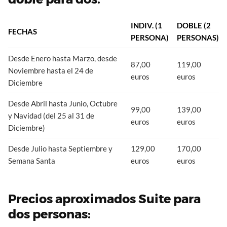
INDIV. (1
DOBLE (2
FECHAS
PERSONA)
PERSONAS)
Desde Enero hasta Marzo, desde
87,00
119,00
Noviembre hasta el 24 de
euros
euros
Diciembre
Desde Abril hasta Junio, Octubre
99,00
139,00
y Navidad (del 25 al 31 de
euros
euros
Diciembre)
Desde Julio hasta Septiembre y
129,00
170,00
Semana Santa
euros
euros
Precios aproximados Suite para
dos personas: