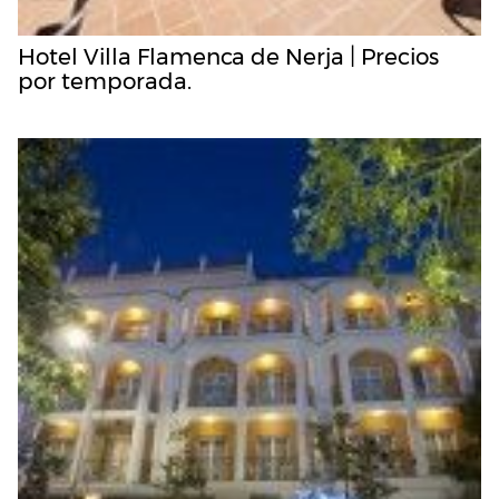
Hotel Villa Flamenca de Nerja | Precios
por temporada.