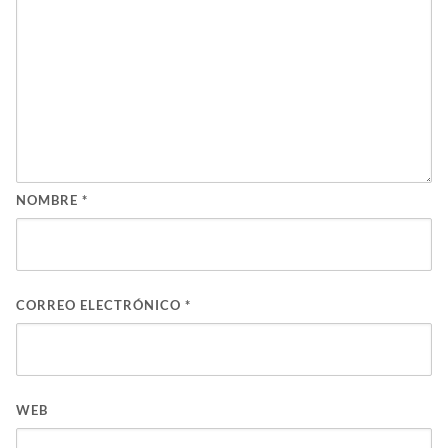
NOMBRE
*
CORREO ELECTRÓNICO
*
WEB