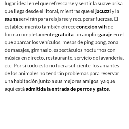
lugar ideal en el que refrescarse y sentir la suave brisa
que llega desde el litoral, mientras que el
jacuzzi
y la
sauna
servirán para relajarse y recuperar fuerzas. El
establecimiento también ofrece
conexión wifi
de
forma completamente
gratuita
, un amplio
garaje
en el
que aparcar los vehículos, mesas de ping pong, zona
de masajes, gimnasio, espectáculos nocturnos con
música en directo, restaurante, servicio de lavandería,
etc. Por si todo esto no fuera suficiente, los amantes
de los animales no tendrán problemas para reservar
una habitación junto a sus mejores amigos, ya que
aquí está
admitida la entrada de perros y gatos
.