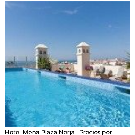
Hotel Mena Plaza Nerja | Precios por