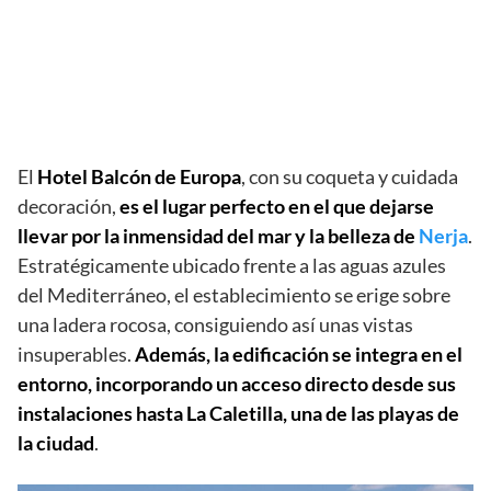
El
Hotel Balcón de Europa
, con su coqueta y cuidada
decoración,
es el lugar perfecto en el que dejarse
llevar por la inmensidad del mar y la belleza de
Nerja
.
Estratégicamente ubicado frente a las aguas azules
del Mediterráneo, el establecimiento se erige sobre
una ladera rocosa, consiguiendo así unas vistas
insuperables.
Además, la edificación se integra en el
entorno, incorporando un acceso directo desde sus
instalaciones hasta La Caletilla, una de las playas de
la ciudad
.