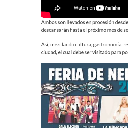
Ambos son llevados en procesión desde
descansarán hasta el próximo mes de sep
Así, mezclando cultura, gastronomía, rel
ciudad, el cual debe ser visitado para p