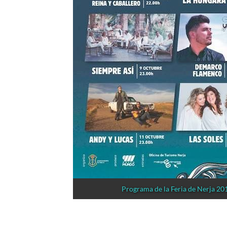
Programa de la Feria de Nerja 20