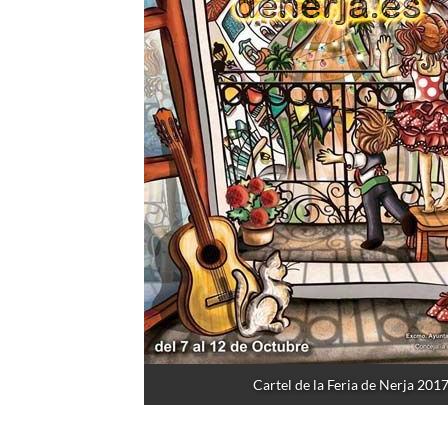
Cartel de la Feria de Nerja 201