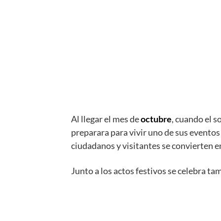
Al llegar el mes de
octubre
, cuando el s
preparara para vivir uno de sus evento
ciudadanos y visitantes se convierten 
Junto a los actos festivos se celebra t