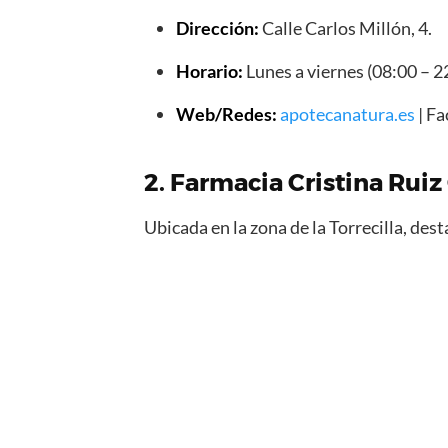
Dirección:
Calle Carlos Millón, 4.
Horario:
Lunes a viernes (08:00 – 2
Web/Redes:
apotecanatura.es
| F
2. Farmacia Cristina Ruiz
Ubicada en la zona de la Torrecilla, des