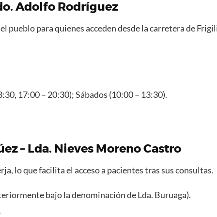
Ldo. Adolfo Rodríguez
el pueblo para quienes acceden desde la carretera de Frigil
3:30, 17:00 – 20:30); Sábados (10:00 – 13:30).
ez – Lda. Nieves Moreno Castro
a, lo que facilita el acceso a pacientes tras sus consultas.
eriormente bajo la denominación de Lda. Buruaga).
.