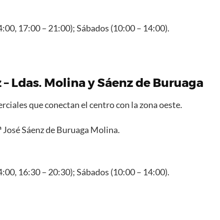
4:00, 17:00 – 21:00); Sábados (10:00 – 14:00).
z – Ldas. Molina y Sáenz de Buruaga
rciales que conectan el centro con la zona oeste.
ª José Sáenz de Buruaga Molina.
4:00, 16:30 – 20:30); Sábados (10:00 – 14:00).