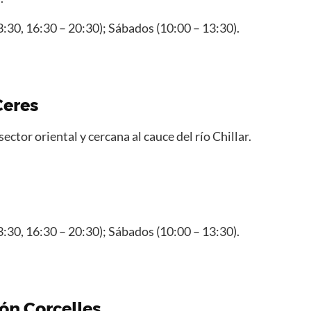
3:30, 16:30 – 20:30); Sábados (10:00 – 13:30).
Ceres
sector oriental y cercana al cauce del río Chillar.
3:30, 16:30 – 20:30); Sábados (10:00 – 13:30).
lón Corcelles