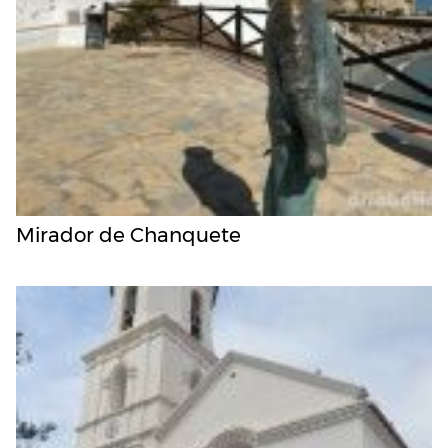
Mirador de Chanquete