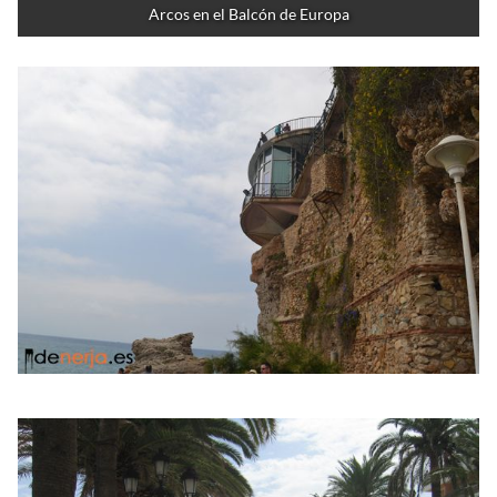
Arcos en el Balcón de Europa