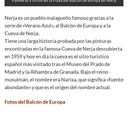
Palmeras y Arcos en la Plaza del Balcón de europa en Nerja
Nerja es un pueblo malagueño famoso gracias a la
serie de «Verano Azul», al Balcón de Europa y a la
Cueva de Nerja.
Tiene una larga historia probada por las pinturas
encontradas en la famosa Cueva de Nerja descubierta
en 1959 y hoy en día la cueva es el sitio turístico
español más visitado tras el Museo del Prado de
Madrid y la Alhambra de Granada. Bajo el reino
musulmán, el nombre era Narixa, que significa «fuente
abundante» y que es el origen del nombre actual.
Fotos del Balcón de Europa