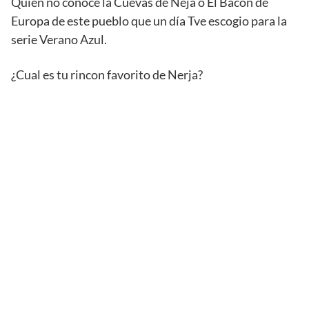
Quien no conoce la Cuevas de Neja o El Bacón de
Europa de este pueblo que un día Tve escogio para la
serie Verano Azul.
¿Cual es tu rincon favorito de Nerja?