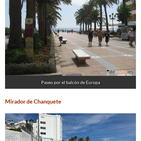
Paseo por el balcón de Europa
Mirador de Chanquete