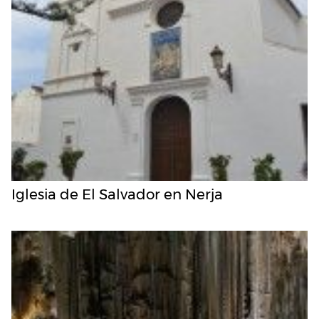
Iglesia de El Salvador en Nerja