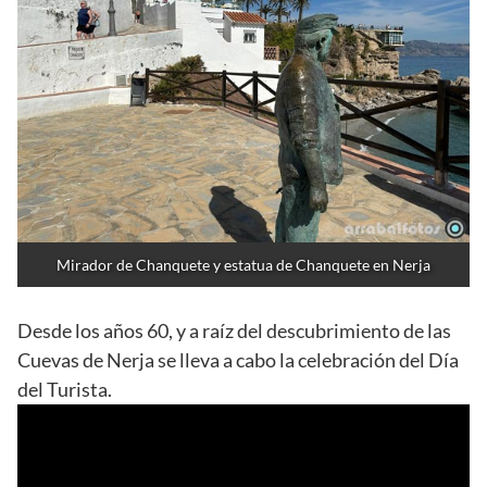
Mirador de Chanquete y estatua de Chanquete en Nerja
Desde los años 60, y a raíz del descubrimiento de las
Cuevas de Nerja se lleva a cabo la celebración del Día
del Turista.