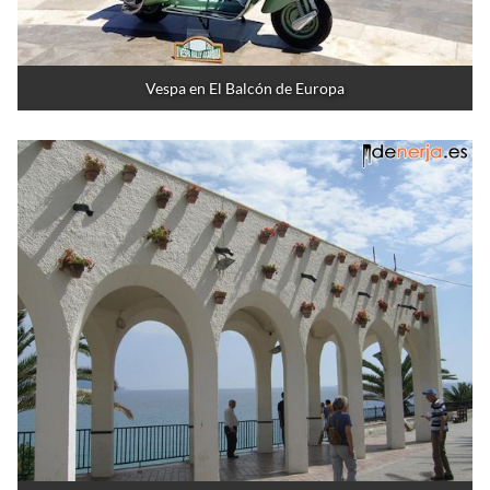
Vespa en El Balcón de Europa