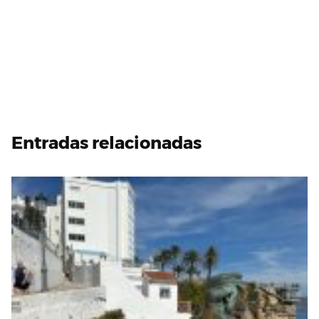
Entradas relacionadas