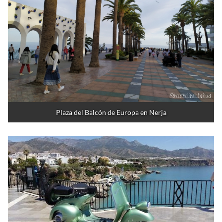
Plaza del Balcón de Europa en Nerja