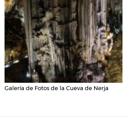
Galería de Fotos de la Cueva de Nerja