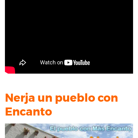
Nerja un pueblo con
Encanto