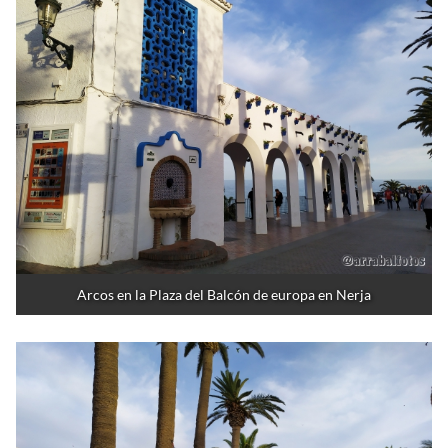
Arcos en la Plaza del Balcón de europa en Nerja