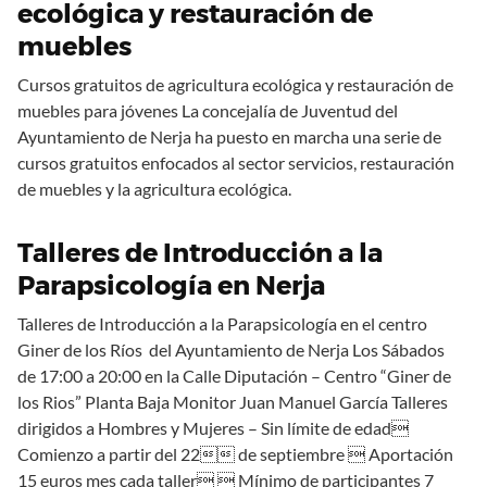
ecológica y restauración de
muebles
Cursos gratuitos de agricultura ecológica y restauración de
muebles para jóvenes La concejalía de Juventud del
Ayuntamiento de Nerja ha puesto en marcha una serie de
cursos gratuitos enfocados al sector servicios, restauración
de muebles y la agricultura ecológica.
Talleres de Introducción a la
Parapsicología en Nerja
Talleres de Introducción a la Parapsicología en el centro
Giner de los Ríos del Ayuntamiento de Nerja Los Sábados
de 17:00 a 20:00 en la Calle Diputación – Centro “Giner de
los Rios” Planta Baja Monitor Juan Manuel García Talleres
dirigidos a Hombres y Mujeres – Sin límite de edad
Comienzo a partir del 22 de septiembre  Aportación
15 euros mes cada taller  Mínimo de participantes 7