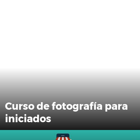
Curso de fotografía para
iniciados