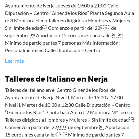
Ayuntamiento de Nerja Jueves de 19:00 a 21:00 Calle
Diputación – Centro “Giner de los Rios” Planta Segunda Aula
nº 8 Monitora Elena Talleres dirigidos a Hombres y Mujeres –
Sin límite de edad Comienzo a partir del 22 de
septiembre  Aportación 15 euros mes cada taller 
Mínimo de participantes 7 personas Más Información:
Personalmente en Calle Diputación – Centro
Leer más
Talleres de Italiano en Nerja
Talleres de Italiano en el Centro Giner de los Ríos del
Ayuntamiento de Nerja Nivel I, Martes de 15:00 a 17:00
Nivel II, Martes de 10:30 a 12:30 Calle Diputación – Centro
“Giner de los Rios” Planta baja Aula nº 2 Monitora Mª Teresa
Talleres dirigidos a Hombres y Mujeres – Sin límite de edad
Comienzo a partir del 22 de septiembre  Aportación
15 euros mes cada taller  Mínimo de participantes 7