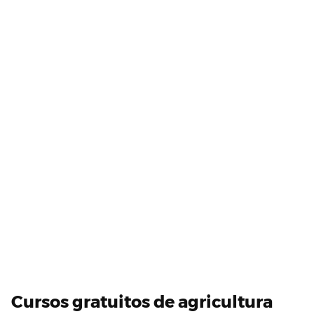
Cursos gratuitos de agricultura