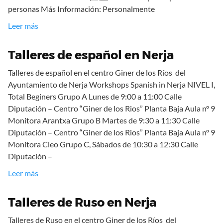
personas Más Información: Personalmente
Leer más
Talleres de español en Nerja
Talleres de español en el centro Giner de los Ríos del
Ayuntamiento de Nerja Workshops Spanish in Nerja NIVEL I,
Total Beginers Grupo A Lunes de 9:00 a 11:00 Calle
Diputación – Centro “Giner de los Rios” Planta Baja Aula nº 9
Monitora Arantxa Grupo B Martes de 9:30 a 11:30 Calle
Diputación – Centro “Giner de los Rios” Planta Baja Aula nº 9
Monitora Cleo Grupo C, Sábados de 10:30 a 12:30 Calle
Diputación –
Leer más
Talleres de Ruso en Nerja
Talleres de Ruso en el centro Giner de los Ríos del