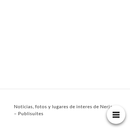
Noticias, fotos y lugares de interes de Nerja
– Publisuites