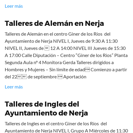
Leer más
Talleres de Alemán en Nerja
Talleres de Alemán en el centro Giner de los Ríos del
Ayuntamiento de Nerja NIVEL I, Jueves de 9:30 A 11:30
NIVEL II, Jueves de  12 A 14:00 NIVEL III Jueves de 15:30
A 17:00 Calle Diputación – Centro “Giner de los Rios” Planta
Segunda Aula nº 4 Monitora Gerda Talleres dirigidos a
Hombres y Mujeres – Sin límite de edad Comienzo a partir
del 22 de septiembre  Aportación
Leer más
Talleres de Ingles del
Ayuntamiento de Nerja
Talleres de Ingles en el centro Giner de los Ríos del
Ayuntamiento de Nerja NIVEL I, Grupo A Miércoles de 11:30