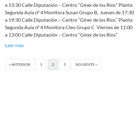
a 13:30 Calle Diputación – Centro “Giner de los Rios” Planta
Segunda Aula nº 4 Monitora Susan Grupo B, Jueves de 17:30
a 19:30 Calle Diputación – Centro “Giner de los Rios” Planta
Segunda Aula nº 4 Monitora Cleo Grupo C Viernes de 11:00
a 13:00 Calle Diputación – Centro “Giner de los Rios”
Leer más
« ANTERIOR
1
2
3
SIGUIENTE »