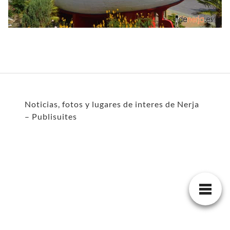
Noticias, fotos y lugares de interes de Nerja
– Publisuites