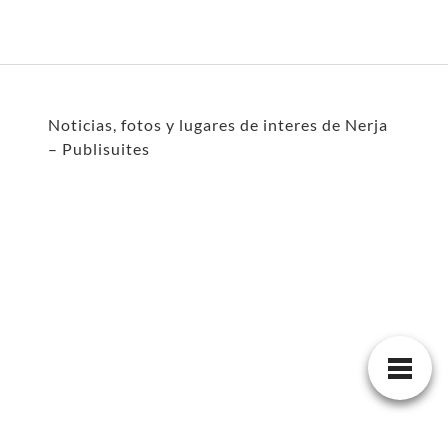
Noticias, fotos y lugares de interes de Nerja
– Publisuites