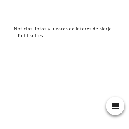
Noticias, fotos y lugares de interes de Nerja
– Publisuites