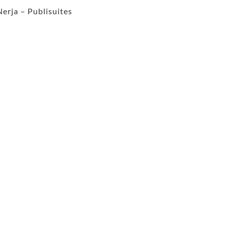
Nerja – Publisuites