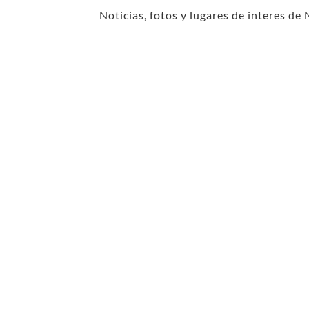
Noticias, fotos y lugares de interes de 