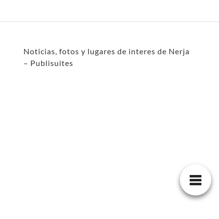
Noticias, fotos y lugares de interes de Nerja
– Publisuites