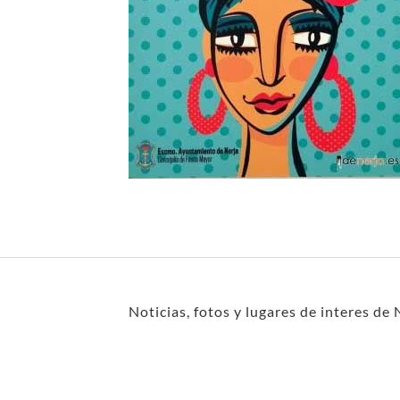
Noticias, fotos y lugares de interes de 