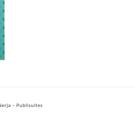
Nerja – Publisuites