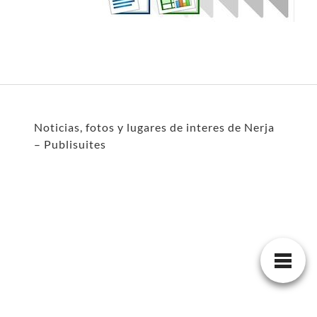
Noticias, fotos y lugares de interes de Nerja
– Publisuites