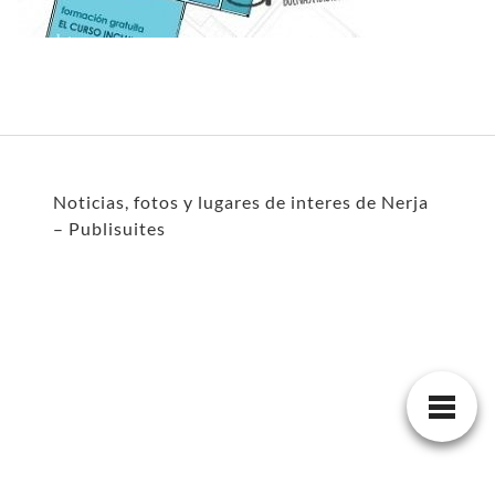
Noticias, fotos y lugares de interes de Nerja
– Publisuites