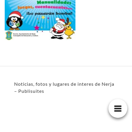
Noticias, fotos y lugares de interes de Nerja
– Publisuites