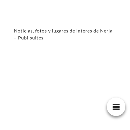
Noticias, fotos y lugares de interes de Nerja
– Publisuites