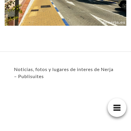
Noticias, fotos y lugares de interes de Nerja
– Publisuites