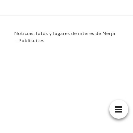
Noticias, fotos y lugares de interes de Nerja
– Publisuites