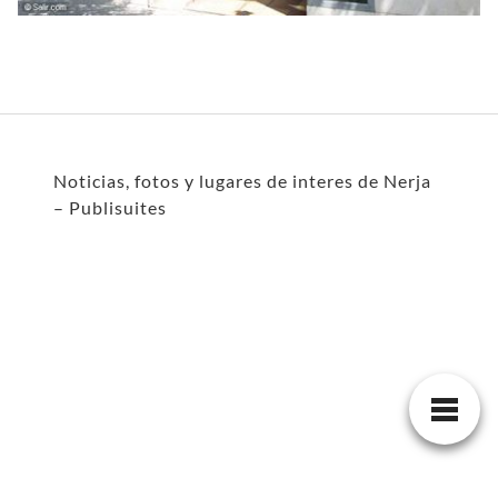
Noticias, fotos y lugares de interes de Nerja
– Publisuites